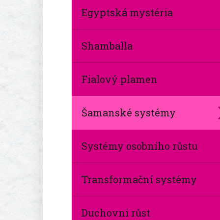
Egyptská mystéria
Shamballa
Fialový plamen
Šamanské systémy
Systémy osobního růstu
Transformační systémy
Duchovní růst