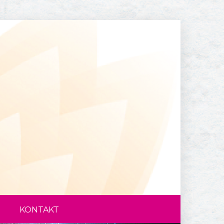
KONTAKT