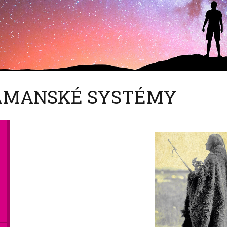
AMANSKÉ SYSTÉMY